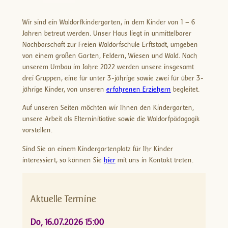
Wir sind ein Waldorfkindergarten, in dem Kinder von 1 – 6
Jahren betreut werden. Unser Haus liegt in unmittelbarer
Nachbarschaft zur Freien Waldorfschule Erftstadt, umgeben
von einem großen Garten, Feldern, Wiesen und Wald. Nach
unserem Umbau im Jahre 2022 werden unsere insgesamt
drei Gruppen, eine für unter 3-jährige sowie zwei für über 3-
jährige Kinder, von unseren
erfahrenen Erziehern
begleitet.
Auf unseren Seiten möchten wir Ihnen den Kindergarten,
unsere Arbeit als Elterninitiative sowie die Waldorfpädagogik
vorstellen.
Sind Sie an einem Kindergartenplatz für Ihr Kinder
interessiert, so können Sie
hier
mit uns in Kontakt treten.
Aktuelle Termine
Do, 16.07.2026 15:00