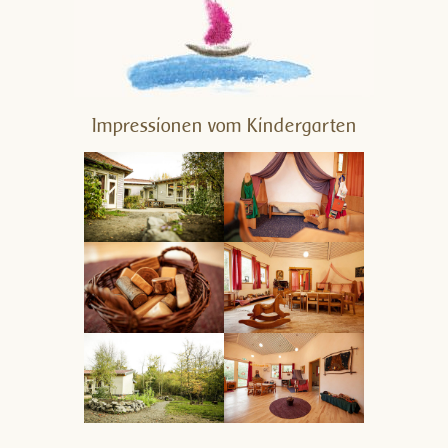
Impressionen vom Kindergarten