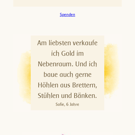
Spenden
Am liebsten verkaufe
ich Gold im
Nebenraum. Und ich
baue auch gerne
Höhlen aus Brettern,
Stühlen und Bänken.
Sofie, 6 Jahre