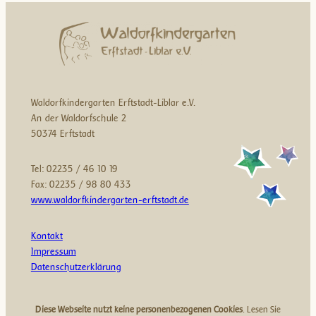
Waldorfkindergarten Erftstadt-Liblar e.V.
An der Waldorfschule 2
50374 Erftstadt
Tel: 02235 / 46 10 19
Fax: 02235 / 98 80 433
www.waldorfkindergarten-erftstadt.de
Kontakt
Impressum
Datenschutzerklärung
Diese Webseite nutzt keine personenbezogenen Cookies
. Lesen Sie