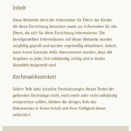
Inhalt
Diese Webseite dient der Information für Eltern der Kinder,
die diese Einrichtung besuchen sowie zur Information für alle
Eltern, die sich für diese Einrichtung interessieren. Die
bereitgestellten Informationen auf dieser Webseite wurden
sorgfältig geprüft und werden regelmäßig aktualisiert. Jedoch
kann keine Garantie dafür übernommen werden, dass alle
Angaben zu jeder Zeit vollständig, richtig und in letzter
Aktualität dargestellt sind.
Rechtswirksamkeit
Sofern Teile oder einzelne Formulierungen dieses Textes der
geltenden Rechtslage nicht, nicht mehr oder nicht vollständig
entsprechen sollten, bleiben die übrigen Teile des
Dokumentes in ihrem Inhalt und ihrer Gültigkeit davon
unberührt.