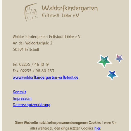
Waldorfkindergarten Erftstadt-Liblar e.V.
An der Waldorfschule 2
50374 Erftstadt
Tel: 02235 / 46 10 19
Fax: 02235 / 98 80 433
www.waldorfkindergarten-erftstadt.de
Kontakt
Impressum
Datenschutzerklärung
Diese Webseite nutzt keine personenbezogenen Cookies
. Lesen Sie
alles weitere zu den eingesetzten Cookies
hier
.