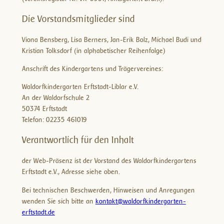
Die Vorstandsmitglieder sind
Viona Bensberg, Lisa Berners, Jan-Erik Bolz, Michael Budi und
Kristian Tolksdorf (in alphabetischer Reihenfolge)
Anschrift des Kindergartens und Trägervereines:
Waldorfkindergarten Erftstadt-Liblar e.V.
An der Waldorfschule 2
50374 Erftstadt
Telefon: 02235 461019
Verantwortlich für den Inhalt
der Web-Präsenz ist der Vorstand des Waldorfkindergartens
Erftstadt e.V., Adresse siehe oben.
Bei technischen Beschwerden, Hinweisen und Anregungen
wenden Sie sich bitte an
kontakt@waldorfkindergarten-
erftstadt.de