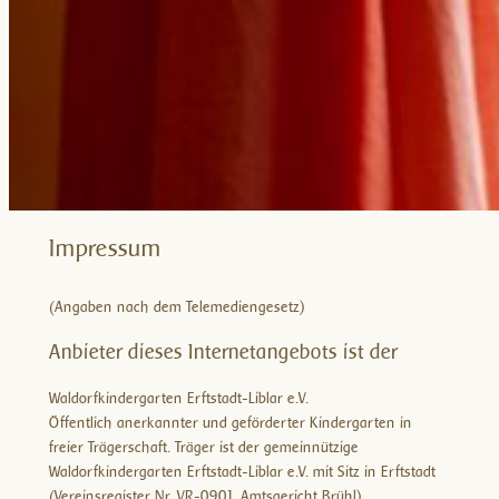
Impressum
(Angaben nach dem Telemediengesetz)
Anbieter dieses Internetangebots ist der
Waldorfkindergarten Erftstadt-Liblar e.V.
Öffentlich anerkannter und geförderter Kindergarten in
freier Trägerschaft. Träger ist der gemeinnützige
Waldorfkindergarten Erftstadt-Liblar e.V. mit Sitz in Erftstadt
(Vereinsregister Nr. VR-0901, Amtsgericht Brühl).