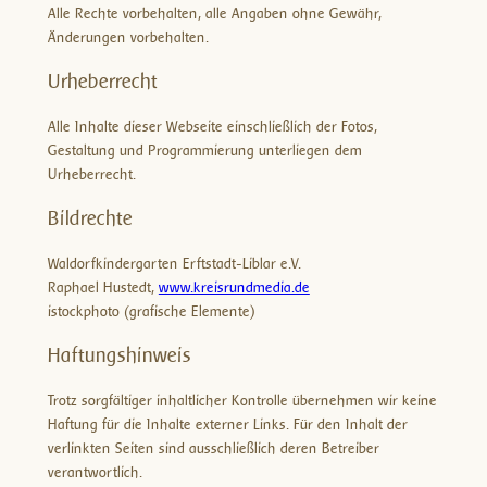
Alle Rechte vorbehalten, alle Angaben ohne Gewähr,
Änderungen vorbehalten.
Urheberrecht
Alle Inhalte dieser Webseite einschließlich der Fotos,
Gestaltung und Programmierung unterliegen dem
Urheberrecht.
Bildrechte
Waldorfkindergarten Erftstadt-Liblar e.V.
Raphael Hustedt,
www.kreisrundmedia.de
istockphoto (grafische Elemente)
Haftungshinweis
Trotz sorgfältiger inhaltlicher Kontrolle übernehmen wir keine
Haftung für die Inhalte externer Links. Für den Inhalt der
verlinkten Seiten sind ausschließlich deren Betreiber
verantwortlich.