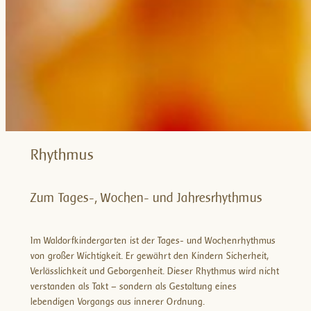
Rhythmus
Zum Tages-, Wochen- und Jahresrhythmus
Im Waldorfkindergarten ist der Tages- und Wochenrhythmus
von großer Wichtigkeit. Er gewährt den Kindern Sicherheit,
Verlässlichkeit und Geborgenheit. Dieser Rhythmus wird nicht
verstanden als Takt – sondern als Gestaltung eines
lebendigen Vorgangs aus innerer Ordnung.