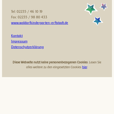
Tel: 02235 / 46 10 19
Fax: 02235 / 98 80 433
www.waldorfkindergarten-erftstadt.de
Kontakt
Impressum
Datenschutzerklärung
Diese Webseite nutzt keine personenbezogenen Cookies
. Lesen Sie
alles weitere zu den eingesetzten Cookies
hier
.