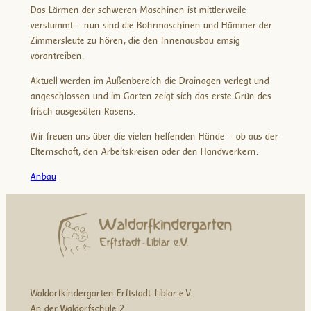
Das Lärmen der schweren Maschinen ist mittlerweile
verstummt – nun sind die Bohrmaschinen und Hämmer der
Zimmersleute zu hören, die den Innenausbau emsig
vorantreiben.
Aktuell werden im Außenbereich die Drainagen verlegt und
angeschlossen und im Garten zeigt sich das erste Grün des
frisch ausgesäten Rasens.
Wir freuen uns über die vielen helfenden Hände – ob aus der
Elternschaft, den Arbeitskreisen oder den Handwerkern.
Anbau
Waldorfkindergarten Erftstadt-Liblar e.V.
An der Waldorfschule 2