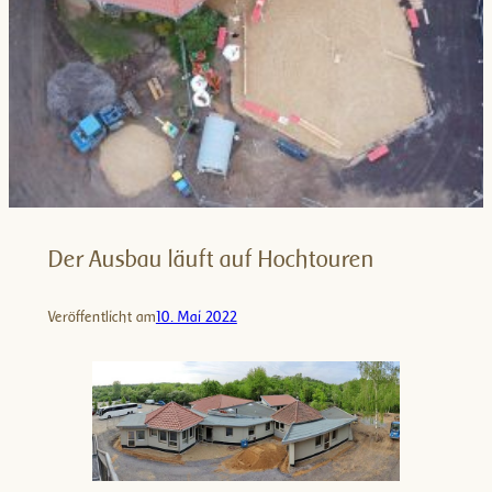
Der Ausbau läuft auf Hochtouren
Veröffentlicht am
10. Mai 2022