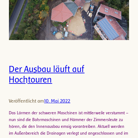
Der Ausbau läuft auf
Hochtouren
Veröffentlicht am
10. Mai 2022
Das Lärmen der schweren Maschinen ist mittlerweile verstummt –
nun sind die Bohrmaschinen und Hämmer der Zimmersleute zu
hören, die den Innenausbau emsig vorantreiben. Aktuell werden
im Außenbereich die Drainagen verlegt und angeschlossen und im