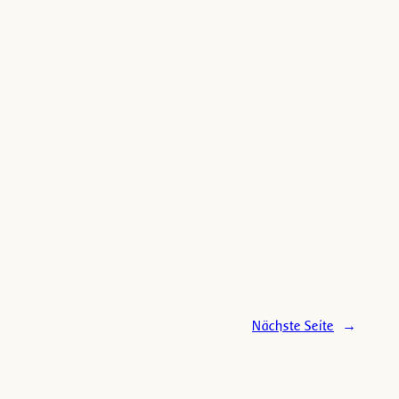
Nächste Seite
→