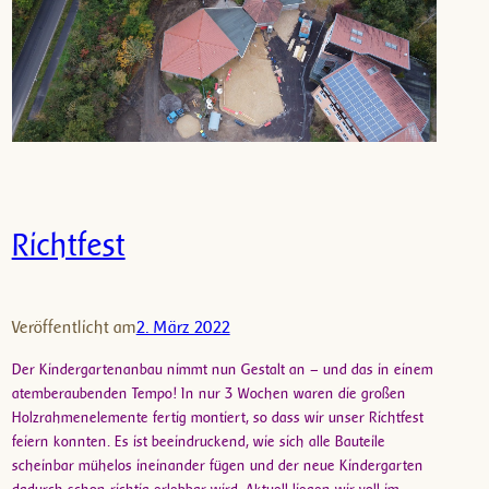
Richtfest
Veröffentlicht am
2. März 2022
Der Kindergartenanbau nimmt nun Gestalt an – und das in einem
atemberaubenden Tempo! In nur 3 Wochen waren die großen
Holzrahmenelemente fertig montiert, so dass wir unser Richtfest
feiern konnten. Es ist beeindruckend, wie sich alle Bauteile
scheinbar mühelos ineinander fügen und der neue Kindergarten