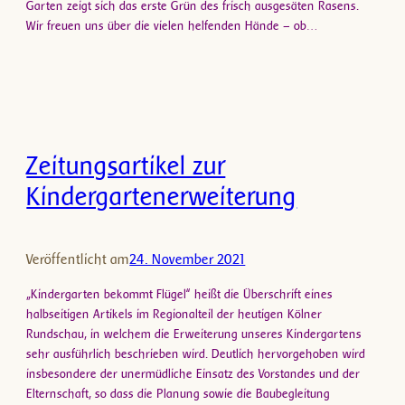
Garten zeigt sich das erste Grün des frisch ausgesäten Rasens.
Wir freuen uns über die vielen helfenden Hände – ob…
Zeitungsartikel zur
Kindergartenerweiterung
Veröffentlicht am
24. November 2021
„Kindergarten bekommt Flügel“ heißt die Überschrift eines
halbseitigen Artikels im Regionalteil der heutigen Kölner
Rundschau, in welchem die Erweiterung unseres Kindergartens
sehr ausführlich beschrieben wird. Deutlich hervorgehoben wird
insbesondere der unermüdliche Einsatz des Vorstandes und der
Elternschaft, so dass die Planung sowie die Baubegleitung