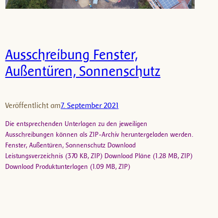
Ausschreibung Fenster,
Außentüren, Sonnenschutz
Veröffentlicht am
7. September 2021
Die entsprechenden Unterlagen zu den jeweiligen
Ausschreibungen können als ZIP-Archiv heruntergeladen werden.
Fenster, Außentüren, Sonnenschutz Download
Leistungsverzeichnis (370 KB, ZIP) Download Pläne (1.28 MB, ZIP)
Download Produktunterlagen (1.09 MB, ZIP)