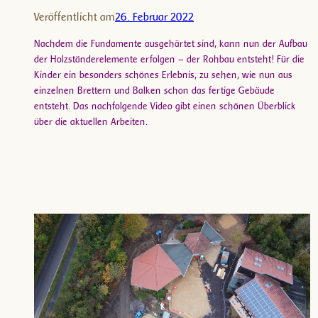
Veröffentlicht am
26. Februar 2022
Nachdem die Fundamente ausgehärtet sind, kann nun der Aufbau
der Holzständerelemente erfolgen – der Rohbau entsteht! Für die
Kinder ein besonders schönes Erlebnis, zu sehen, wie nun aus
einzelnen Brettern und Balken schon das fertige Gebäude
entsteht. Das nachfolgende Video gibt einen schönen Überblick
über die aktuellen Arbeiten.