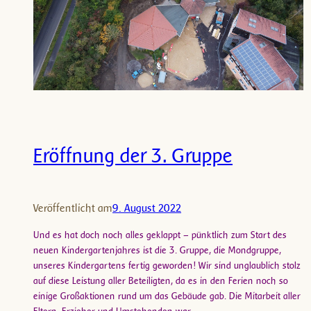
Eröffnung der 3. Gruppe
Veröffentlicht am
9. August 2022
Und es hat doch noch alles geklappt – pünktlich zum Start des
neuen Kindergartenjahres ist die 3. Gruppe, die Mondgruppe,
unseres Kindergartens fertig geworden! Wir sind unglaublich stolz
auf diese Leistung aller Beteiligten, da es in den Ferien noch so
einige Großaktionen rund um das Gebäude gab. Die Mitarbeit aller