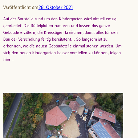
Veröffentlicht am
28. Oktober 2021
Auf der Baustelle rund um den Kindergarten wird aktuell emsig
gearbeitet! Die Rüttelplatten rumoren und lassen das ganze
Gebäude erzittern, die Kreissägen kreischen, damit alles für den
Bau der Verschalung fertig bereitsteht… So langsam ist zu
erkennen, wo die neuen Gebäudeteile einmal stehen werden. Um
sich den neuen Kindergarten besser vorstellen zu können, folgen
hier…