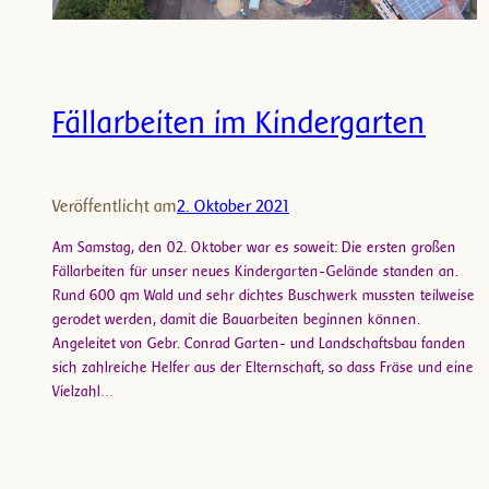
Fällarbeiten im Kindergarten
Veröffentlicht am
2. Oktober 2021
Am Samstag, den 02. Oktober war es soweit: Die ersten großen
Fällarbeiten für unser neues Kindergarten-Gelände standen an.
Rund 600 qm Wald und sehr dichtes Buschwerk mussten teilweise
gerodet werden, damit die Bauarbeiten beginnen können.
Angeleitet von Gebr. Conrad Garten- und Landschaftsbau fanden
sich zahlreiche Helfer aus der Elternschaft, so dass Fräse und eine
Vielzahl…