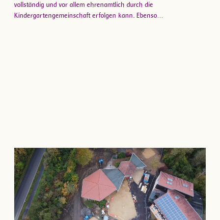
vollständig und vor allem ehrenamtlich durch die
Kindergartengemeinschaft erfolgen kann. Ebenso…