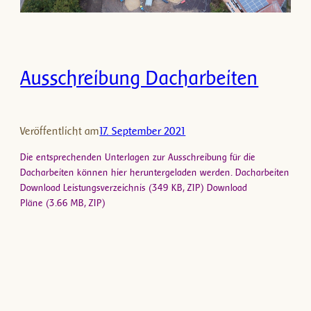
Ausschreibung Dacharbeiten
Veröffentlicht am
17. September 2021
Die entsprechenden Unterlagen zur Ausschreibung für die
Dacharbeiten können hier heruntergeladen werden. Dacharbeiten
Download Leistungsverzeichnis (349 KB, ZIP) Download
Pläne (3.66 MB, ZIP)